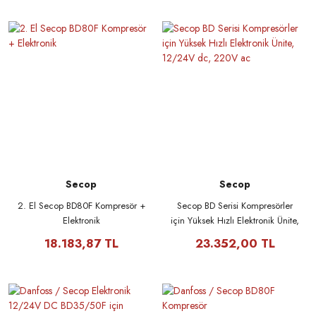
Secop
Secop
2. El Secop BD80F Kompresör +
Secop BD Serisi Kompresörler
Elektronik
için Yüksek Hızlı Elektronik Ünite,
12/24V dc, 220V ac
18.183,87 TL
23.352,00 TL