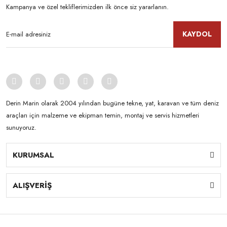
Kampanya ve özel tekliflerimizden ilk önce siz yararlanın.
KAYDOL
Derin Marin olarak 2004 yılından bugüne tekne, yat, karavan ve tüm deniz
araçları için malzeme ve ekipman temin, montaj ve servis hizmetleri
sunuyoruz.
KURUMSAL
ALIŞVERİŞ