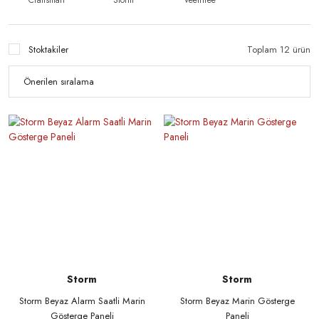
Stoktakiler
Toplam 12 ürün
Storm
Storm
Storm Beyaz Alarm Saatli Marin
Storm Beyaz Marin Gösterge
Gösterge Paneli
Paneli