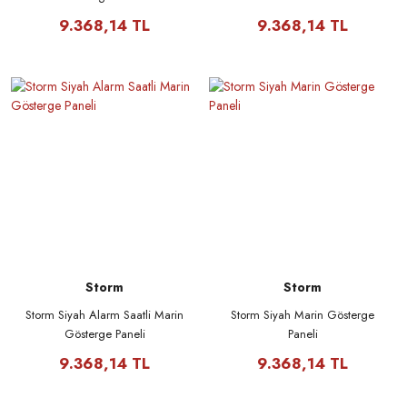
9.368,14 TL
9.368,14 TL
Storm
Storm
Storm Siyah Alarm Saatli Marin
Storm Siyah Marin Gösterge
Gösterge Paneli
Paneli
9.368,14 TL
9.368,14 TL