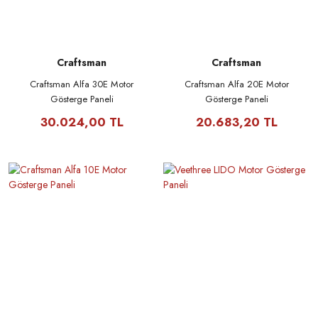
Craftsman
Craftsman
Craftsman Alfa 30E Motor
Craftsman Alfa 20E Motor
Gösterge Paneli
Gösterge Paneli
30.024,00 TL
20.683,20 TL