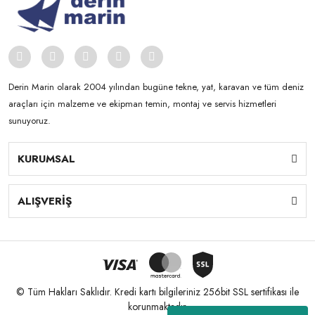
Derin Marin olarak 2004 yılından bugüne tekne, yat, karavan ve tüm deniz
araçları için malzeme ve ekipman temin, montaj ve servis hizmetleri
sunuyoruz.
KURUMSAL
ALIŞVERİŞ
© Tüm Hakları Saklıdır. Kredi kartı bilgileriniz 256bit SSL sertifikası ile
korunmaktadır.