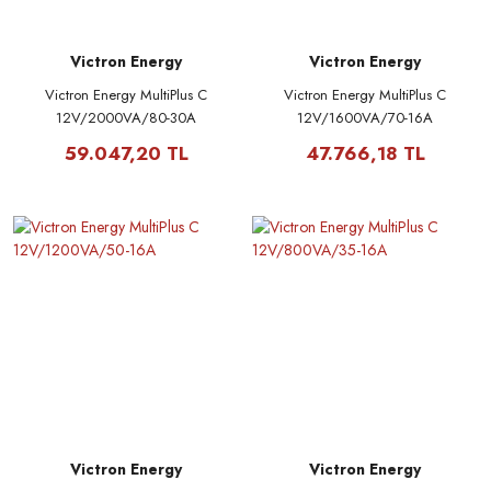
Victron Energy
Victron Energy
Victron Energy MultiPlus C
Victron Energy MultiPlus C
12V/2000VA/80-30A
12V/1600VA/70-16A
59.047,20 TL
47.766,18 TL
Victron Energy
Victron Energy