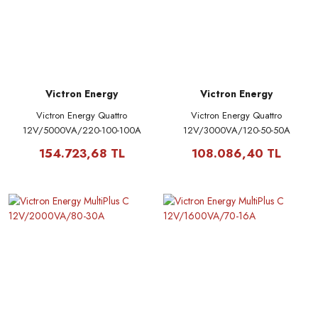
Victron Energy
Victron Energy
Victron Energy Quattro
Victron Energy Quattro
12V/5000VA/220-100-100A
12V/3000VA/120-50-50A
154.723,68 TL
108.086,40 TL