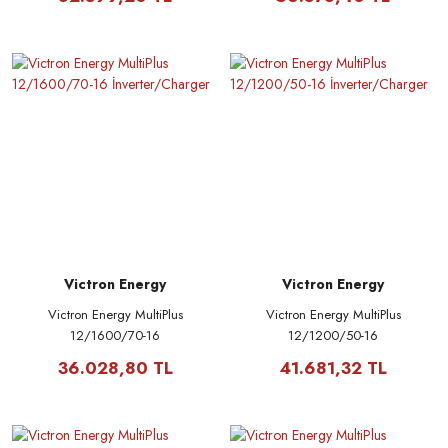
Victron Energy
Victron Energy
Victron Energy MultiPlus
Victron Energy MultiPlus
12/1600/70-16
12/1200/50-16
İnverter/Charger
İnverter/Charger
36.028,80 TL
41.681,32 TL