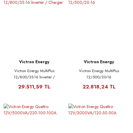
Victron Energy
Victron Energy
Victron Energy MultiPlus
Victron Energy MultiPlus
12/800/35-16 İnverter /
12/500/20-16
Charger
29.511,59 TL
22.818,24 TL