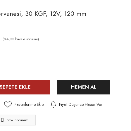
rvanesi, 30 KGF, 12V, 120 mm
 (%4,00 havale indirimi)
SEPETE EKLE
HEMEN AL
Fiyatı Düşünce Haber Ver
Stok Sorunuz