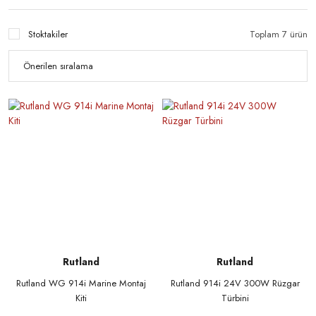
Stoktakiler
Toplam 7 ürün
Rutland
Rutland
Rutland WG 914i Marine Montaj
Rutland 914i 24V 300W Rüzgar
Kiti
Türbini