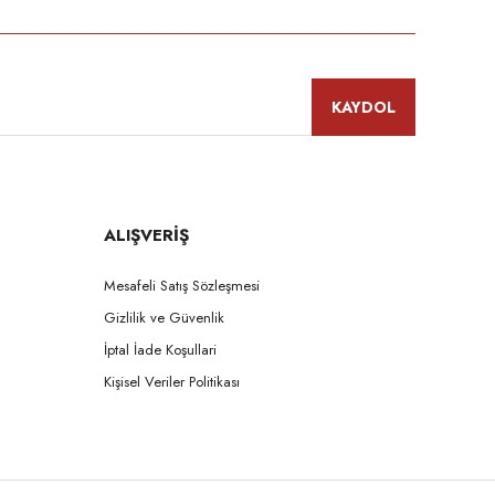
KAYDOL
ALIŞVERİŞ
Mesafeli Satış Sözleşmesi
Gizlilik ve Güvenlik
İptal İade Koşullari
Kişisel Veriler Politikası