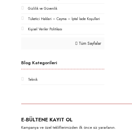
Gizlilik ve Güvenlik
Tüketici Haklari – Cayma – İptal İade Koşullari
Kişisel Veriler Politikası
Tüm Sayfalar
Blog Kategorileri
Teknik
E-BÜLTENE KAYIT OL
Kampanya ve özel tekliflerimizden ilk önce siz yararlanın.