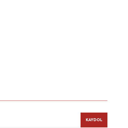
KAYDOL