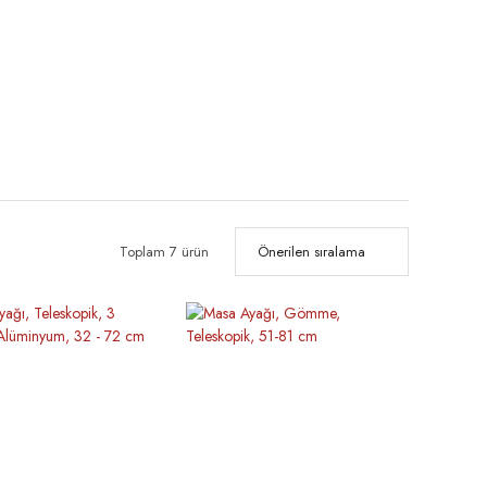
Toplam 7 ürün