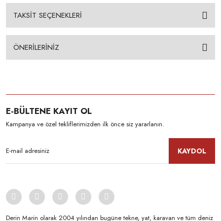
TAKSİT SEÇENEKLERİ
ÖNERİLERİNİZ
E-BÜLTENE KAYIT OL
Kampanya ve özel tekliflerimizden ilk önce siz yararlanın.
KAYDOL
Derin Marin olarak 2004 yılından bugüne tekne, yat, karavan ve tüm deniz