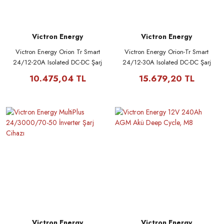
Victron Energy
Victron Energy
Victron Energy Orion Tr Smart
Victron Energy Orion-Tr Smart
24/12-20A Isolated DC-DC Şarj
24/12-30A Isolated DC-DC Şarj
Cihazı
Cihazı
10.475,04 TL
15.679,20 TL
Victron Energy
Victron Energy