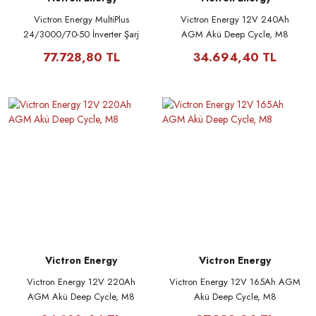
Victron Energy MultiPlus
Victron Energy 12V 240Ah
24/3000/70-50 İnverter Şarj
AGM Akü Deep Cycle, M8
Cihazı
77.728,80 TL
34.694,40 TL
Victron Energy
Victron Energy
Victron Energy 12V 220Ah
Victron Energy 12V 165Ah AGM
AGM Akü Deep Cycle, M8
Akü Deep Cycle, M8