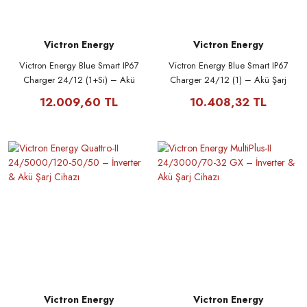
Victron Energy
Victron Energy
Victron Energy Blue Smart IP67
Victron Energy Blue Smart IP67
Charger 24/12 (1+Si) – Akü
Charger 24/12 (1) – Akü Şarj
Şarj Cihazı
Cihazı
12.009,60 TL
10.408,32 TL
Victron Energy
Victron Energy