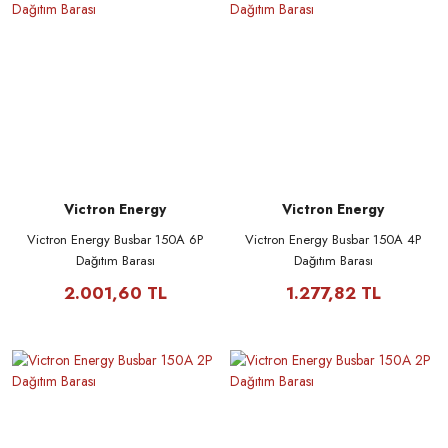
Victron Energy
Victron Energy
Victron Energy Busbar 150A 6P
Victron Energy Busbar 150A 4P
Dağıtım Barası
Dağıtım Barası
2.001,60 TL
1.277,82 TL