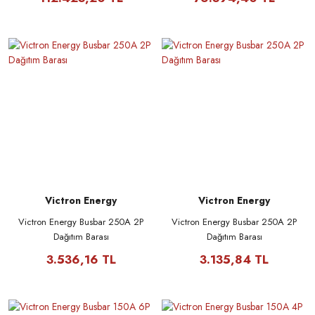
Victron Energy
Victron Energy
Victron Energy Busbar 250A 2P
Victron Energy Busbar 250A 2P
Dağıtım Barası
Dağıtım Barası
3.536,16 TL
3.135,84 TL