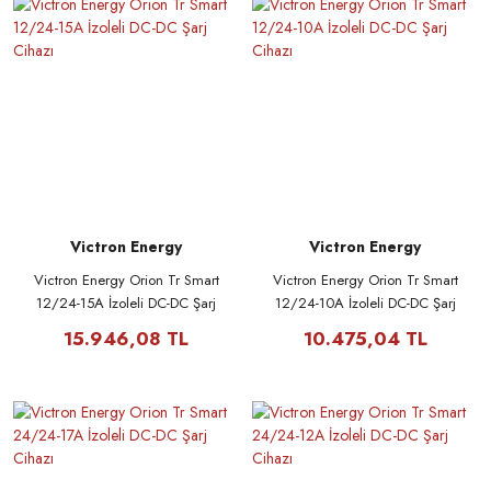
Victron Energy
Victron Energy
Victron Energy Orion Tr Smart
Victron Energy Orion Tr Smart
12/24-15A İzoleli DC-DC Şarj
12/24-10A İzoleli DC-DC Şarj
Cihazı
Cihazı
15.946,08 TL
10.475,04 TL