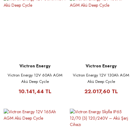
Victron Energy
Victron Energy
Victron Energy 12V 60Ah AGM
Victron Energy 12V 130Ah AGM
Akü Deep Cycle
Akü Deep Cycle
10.141,44 TL
22.017,60 TL