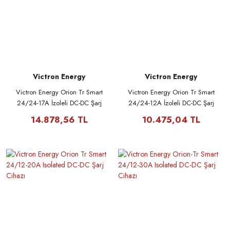
Victron Energy
Victron Energy
Victron Energy Orion Tr Smart
Victron Energy Orion Tr Smart
24/24-17A İzoleli DC-DC Şarj
24/24-12A İzoleli DC-DC Şarj
Cihazı
Cihazı
14.878,56 TL
10.475,04 TL