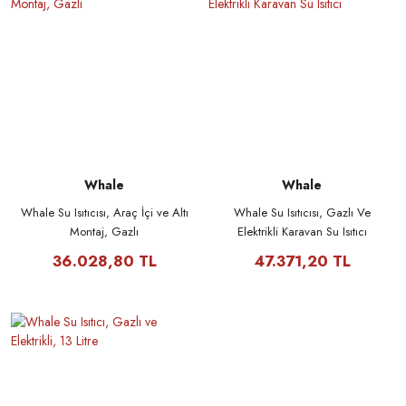
Whale
Whale
Whale Su Isıtıcısı, Araç İçi ve Altı
Whale Su Isıtıcısı, Gazlı Ve
Montaj, Gazlı
Elektrikli Karavan Su Isıtıcı
36.028,80 TL
47.371,20 TL