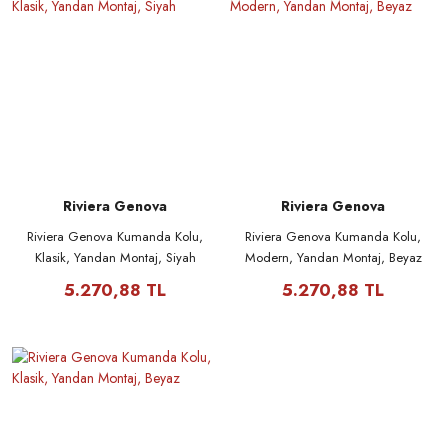
Riviera Genova
Riviera Genova
Riviera Genova Kumanda Kolu,
Riviera Genova Kumanda Kolu,
Klasik, Yandan Montaj, Siyah
Modern, Yandan Montaj, Beyaz
5.270,88 TL
5.270,88 TL