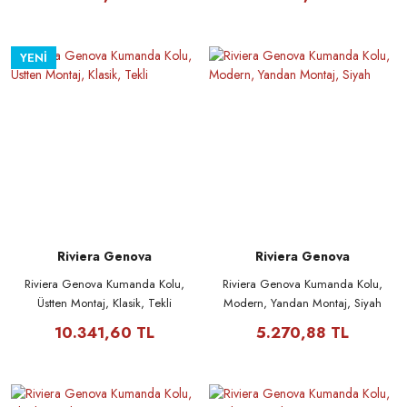
YENİ
Riviera Genova
Riviera Genova
Riviera Genova Kumanda Kolu,
Riviera Genova Kumanda Kolu,
Üstten Montaj, Klasik, Tekli
Modern, Yandan Montaj, Siyah
10.341,60 TL
5.270,88 TL