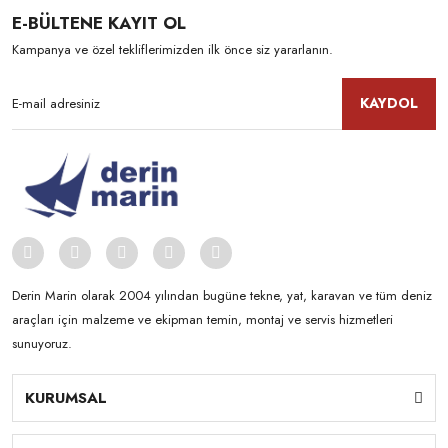
E-BÜLTENE KAYIT OL
Kampanya ve özel tekliflerimizden ilk önce siz yararlanın.
KAYDOL
Derin Marin olarak 2004 yılından bugüne tekne, yat, karavan ve tüm deniz
araçları için malzeme ve ekipman temin, montaj ve servis hizmetleri
sunuyoruz.
KURUMSAL