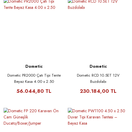
Dometic
Dometic
Dometic PR2000 Çatı Tipi Tente
Dometic RCD 10.5ET 12V
Beyaz Kasa 4.00 x 2.50
Buzdolabı
56.044,80 TL
230.184,00 TL