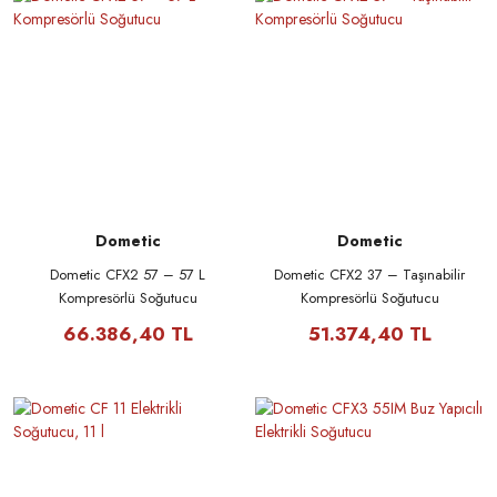
Dometic
Dometic
Dometic CFX2 57 – 57 L
Dometic CFX2 37 – Taşınabilir
Kompresörlü Soğutucu
Kompresörlü Soğutucu
66.386,40 TL
51.374,40 TL