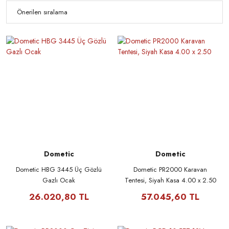
Dometic
Dometic
Dometic HBG 3445 Üç Gözlü
Dometic PR2000 Karavan
Gazlı Ocak
Tentesi, Siyah Kasa 4.00 x 2.50
26.020,80 TL
57.045,60 TL