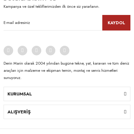
Kampanya ve özel tekliflerimizden ilk önce siz yararlanın.
KAYDOL
Derin Marin olarak 2004 yılından bugüne tekne, yat, karavan ve tüm deniz
araçları için malzeme ve ekipman temin, montaj ve servis hizmetleri
sunuyoruz.
KURUMSAL
ALIŞVERİŞ