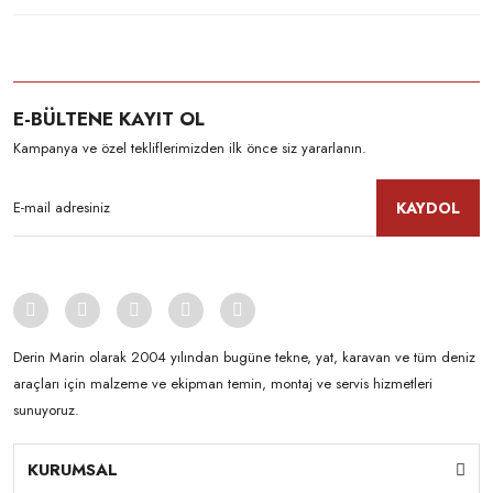
E-BÜLTENE KAYIT OL
Kampanya ve özel tekliflerimizden ilk önce siz yararlanın.
KAYDOL
Derin Marin olarak 2004 yılından bugüne tekne, yat, karavan ve tüm deniz
araçları için malzeme ve ekipman temin, montaj ve servis hizmetleri
sunuyoruz.
KURUMSAL