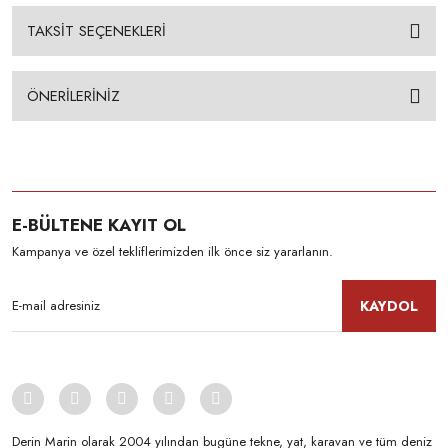
TAKSİT SEÇENEKLERİ
ÖNERİLERİNİZ
E-BÜLTENE KAYIT OL
Kampanya ve özel tekliflerimizden ilk önce siz yararlanın.
KAYDOL
Derin Marin olarak 2004 yılından bugüne tekne, yat, karavan ve tüm deniz