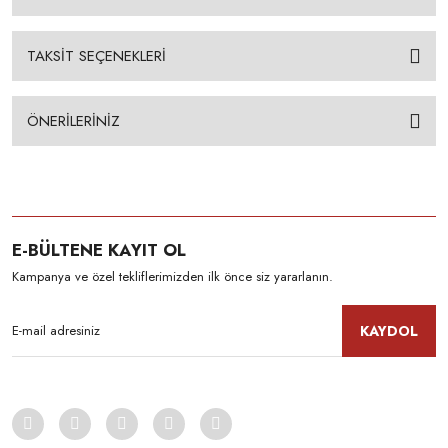
TAKSİT SEÇENEKLERİ
ÖNERİLERİNİZ
E-BÜLTENE KAYIT OL
Kampanya ve özel tekliflerimizden ilk önce siz yararlanın.
KAYDOL