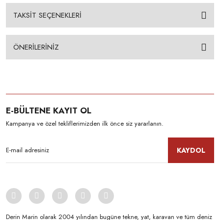
TAKSİT SEÇENEKLERİ
ÖNERİLERİNİZ
E-BÜLTENE KAYIT OL
Kampanya ve özel tekliflerimizden ilk önce siz yararlanın.
KAYDOL
Derin Marin olarak 2004 yılından bugüne tekne, yat, karavan ve tüm deniz