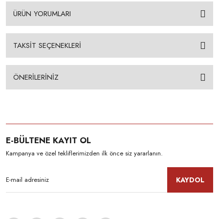
ÜRÜN YORUMLARI
TAKSİT SEÇENEKLERİ
ÖNERİLERİNİZ
E-BÜLTENE KAYIT OL
Kampanya ve özel tekliflerimizden ilk önce siz yararlanın.
KAYDOL