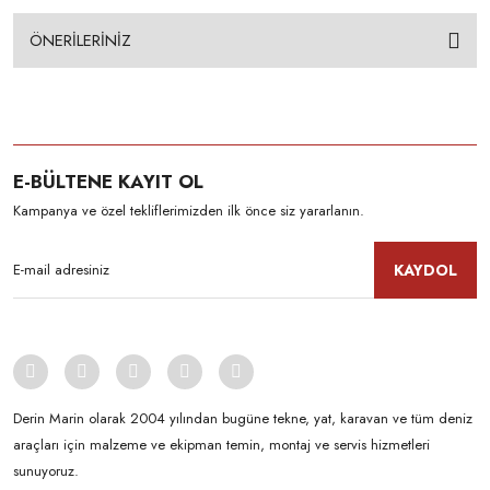
ÖNERİLERİNİZ
E-BÜLTENE KAYIT OL
Kampanya ve özel tekliflerimizden ilk önce siz yararlanın.
KAYDOL
Derin Marin olarak 2004 yılından bugüne tekne, yat, karavan ve tüm deniz
araçları için malzeme ve ekipman temin, montaj ve servis hizmetleri
sunuyoruz.