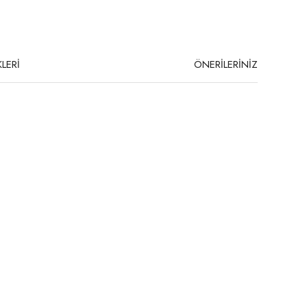
LERİ
ÖNERİLERİNİZ