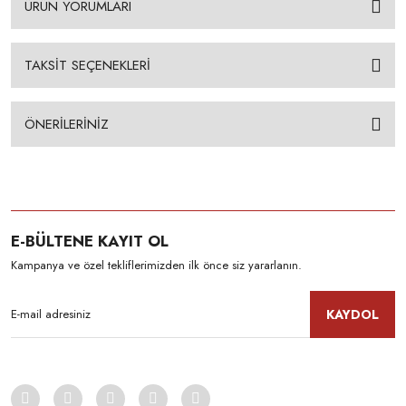
ÜRÜN YORUMLARI
TAKSİT SEÇENEKLERİ
ÖNERİLERİNİZ
E-BÜLTENE KAYIT OL
Kampanya ve özel tekliflerimizden ilk önce siz yararlanın.
KAYDOL