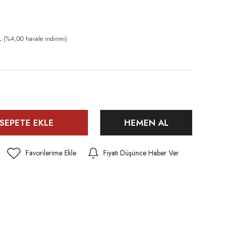
(%4,00 havale indirimi)
SEPETE EKLE
HEMEN AL
Fiyatı Düşünce Haber Ver