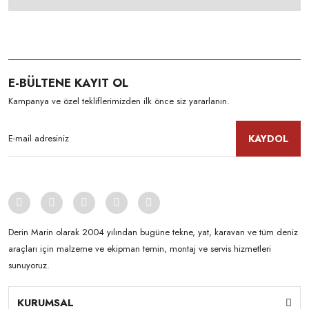
E-BÜLTENE KAYIT OL
Kampanya ve özel tekliflerimizden ilk önce siz yararlanın.
KAYDOL
Derin Marin olarak 2004 yılından bugüne tekne, yat, karavan ve tüm deniz
araçları için malzeme ve ekipman temin, montaj ve servis hizmetleri
sunuyoruz.
KURUMSAL