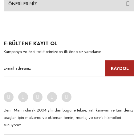
ÖNERİLERİNİZ
E-BÜLTENE KAYIT OL
Kampanya ve özel tekliflerimizden ilk önce siz yararlanın.
KAYDOL
Derin Marin olarak 2004 yılından bugüne tekne, yat, karavan ve tüm deniz
araçları için malzeme ve ekipman temin, montaj ve servis hizmetleri
sunuyoruz.