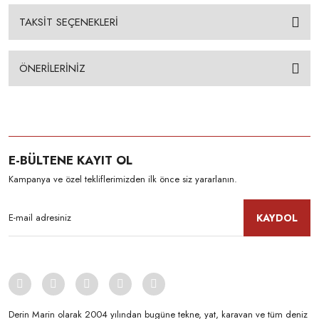
TAKSİT SEÇENEKLERİ
ÖNERİLERİNİZ
E-BÜLTENE KAYIT OL
Kampanya ve özel tekliflerimizden ilk önce siz yararlanın.
KAYDOL
Derin Marin olarak 2004 yılından bugüne tekne, yat, karavan ve tüm deniz