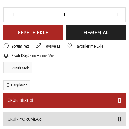
SEPETE EKLE
HEMEN AL
Yorum Yaz
Tavsiye Et
Fiyatı Düşünce Haber Ver
Sınırlı Stok
Karşılaştır
ÜRÜN BİLGİSİ
ÜRÜN YORUMLARI