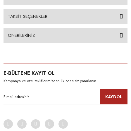
TAKSİT SEÇENEKLERİ
ÖNERİLERİNİZ
E-BÜLTENE KAYIT OL
Kampanya ve özel tekliflerimizden ilk önce siz yararlanın.
KAYDOL