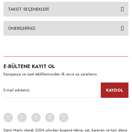
TAKSİT SEÇENEKLERİ
ÖNERİLERİNİZ
E-BÜLTENE KAYIT OL
Kampanya ve özel tekliflerimizden ilk önce siz yararlanın.
KAYDOL
Derin Marin olarak 2004 yılından bugüne tekne, yat, karavan ve tüm deniz