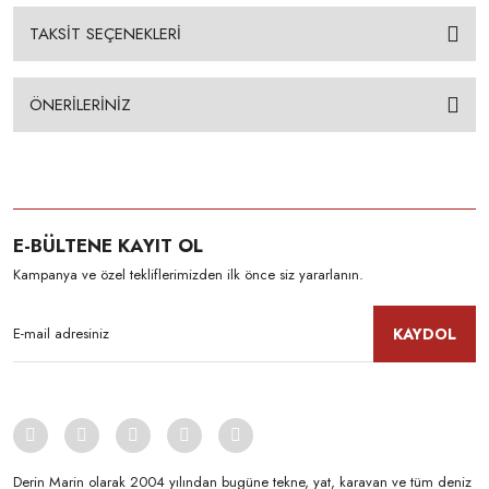
TAKSİT SEÇENEKLERİ
ÖNERİLERİNİZ
E-BÜLTENE KAYIT OL
Kampanya ve özel tekliflerimizden ilk önce siz yararlanın.
KAYDOL
Derin Marin olarak 2004 yılından bugüne tekne, yat, karavan ve tüm deniz