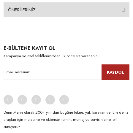
ÖNERİLERİNİZ
E-BÜLTENE KAYIT OL
Kampanya ve özel tekliflerimizden ilk önce siz yararlanın.
KAYDOL
Derin Marin olarak 2004 yılından bugüne tekne, yat, karavan ve tüm deniz
araçları için malzeme ve ekipman temin, montaj ve servis hizmetleri
sunuyoruz.