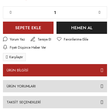
SEPETE EKLE
HEMEN AL
Yorum Yaz
Tavsiye Et
Fiyatı Düşünce Haber Ver
Karşılaştır
ÜRÜN BİLGİSİ
ÜRÜN YORUMLARI
TAKSİT SEÇENEKLERİ