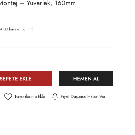
Montaj – Yuvarlak, 160mm
,00 havale indirimi)
SEPETE EKLE
HEMEN AL
Fiyatı Düşünce Haber Ver