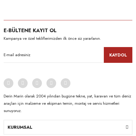
E-BÜLTENE KAYIT OL
Kampanya ve özel tekliflerimizden ilk önce siz yararlanın.
KAYDOL
Derin Marin olarak 2004 yılından bugüne tekne, yat, karavan ve tüm deniz
araçları için malzeme ve ekipman temin, montaj ve servis hizmetleri
sunuyoruz.
KURUMSAL