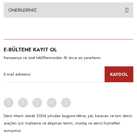
ÖNERİLERİNİZ
E-BÜLTENE KAYIT OL
Kampanya ve özel tekliflerimizden ilk önce siz yararlanın.
KAYDOL
Derin Marin olarak 2004 yılından bugüne tekne, yat, karavan ve tüm deniz
araçları için malzeme ve ekipman temin, montaj ve servis hizmetleri
sunuyoruz.