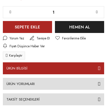
SEPETE EKLE
HEMEN AL
Yorum Yaz
Tavsiye Et
Fiyatı Düşünce Haber Ver
Karşılaştır
ÜRÜN BİLGİSİ
ÜRÜN YORUMLARI
TAKSİT SEÇENEKLERİ