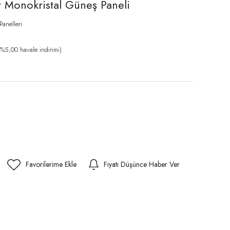
t Monokristal Güneş Paneli
Panelleri
%5,00 havale indirimi)
Fiyatı Düşünce Haber Ver