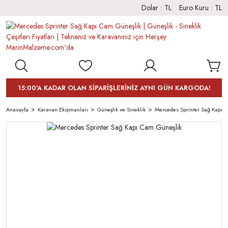
Dolar :
TL
Euro Kuru :
TL
15:00'A KADAR OLAN SİPARİŞLERİNİZ AYNI GÜN KARGODA!
Anasayfa
Karavan Ekipmanları
Güneşlik ve Sineklik
Mercedes Sprinter Sağ Kapı 