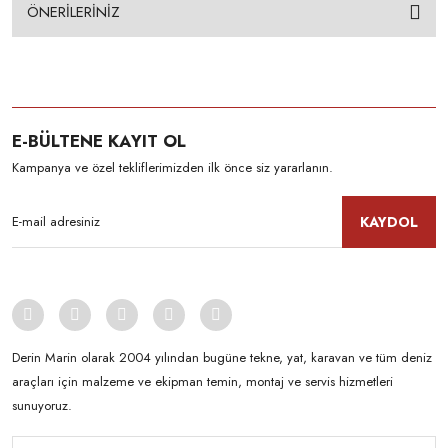
ÖNERİLERİNİZ
E-BÜLTENE KAYIT OL
Kampanya ve özel tekliflerimizden ilk önce siz yararlanın.
KAYDOL
Derin Marin olarak 2004 yılından bugüne tekne, yat, karavan ve tüm deniz
araçları için malzeme ve ekipman temin, montaj ve servis hizmetleri
sunuyoruz.