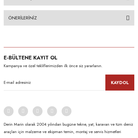
ÖNERİLERİNİZ
E-BÜLTENE KAYIT OL
Kampanya ve özel tekliflerimizden ilk önce siz yararlanın.
KAYDOL
Derin Marin olarak 2004 yılından bugüne tekne, yat, karavan ve tüm deniz
araçları için malzeme ve ekipman temin, montaj ve servis hizmetleri