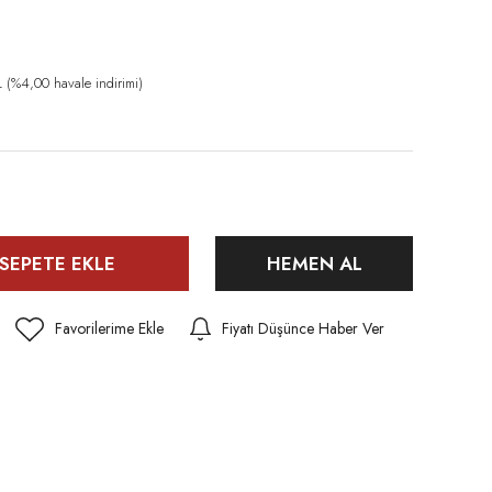
(%4,00 havale indirimi)
SEPETE EKLE
HEMEN AL
Fiyatı Düşünce Haber Ver