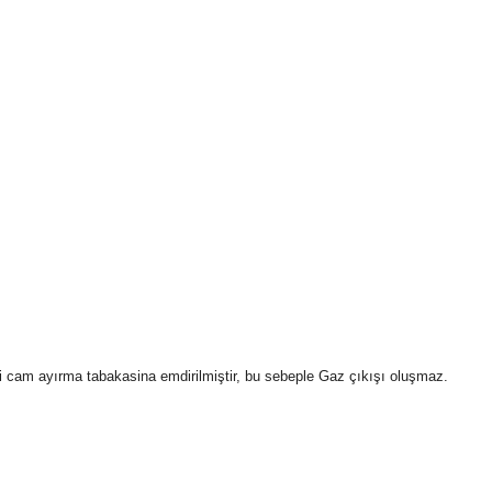
aki cam ayırma tabakasina emdirilmiştir, bu sebeple Gaz çıkışı oluşmaz.