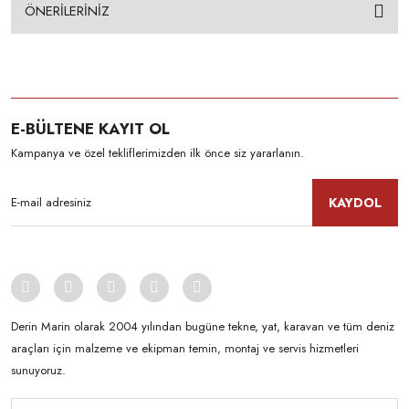
ÖNERİLERİNİZ
E-BÜLTENE KAYIT OL
Kampanya ve özel tekliflerimizden ilk önce siz yararlanın.
KAYDOL
Derin Marin olarak 2004 yılından bugüne tekne, yat, karavan ve tüm deniz
araçları için malzeme ve ekipman temin, montaj ve servis hizmetleri
sunuyoruz.