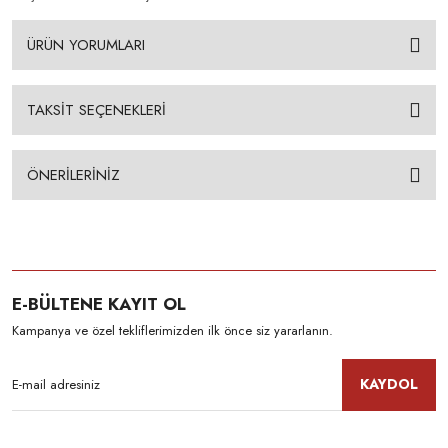
ÜRÜN YORUMLARI
TAKSİT SEÇENEKLERİ
ÖNERİLERİNİZ
E-BÜLTENE KAYIT OL
Kampanya ve özel tekliflerimizden ilk önce siz yararlanın.
KAYDOL