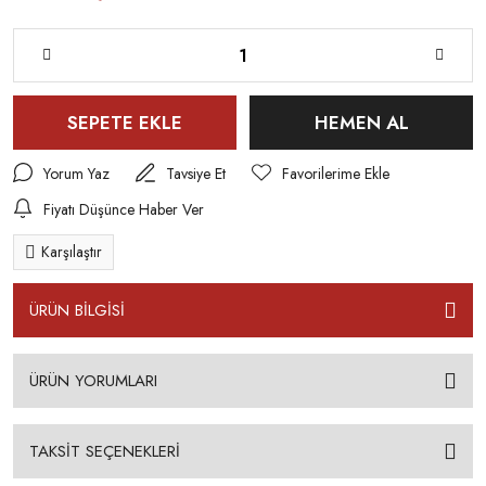
SEPETE EKLE
HEMEN AL
Yorum Yaz
Tavsiye Et
Fiyatı Düşünce Haber Ver
Karşılaştır
ÜRÜN BİLGİSİ
ÜRÜN YORUMLARI
TAKSİT SEÇENEKLERİ