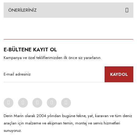
ÖNERİLERİNİZ
E-BÜLTENE KAYIT OL
Kampanya ve özel tekliflerimizden ilk önce siz yararlanın.
KAYDOL
Derin Marin olarak 2004 yılından bugüne tekne, yat, karavan ve tüm deniz
araçları için malzeme ve ekipman temin, montaj ve servis hizmetleri
sunuyoruz.