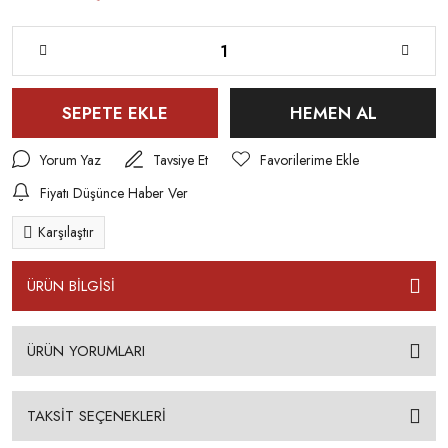
SEPETE EKLE
HEMEN AL
Yorum Yaz
Tavsiye Et
Fiyatı Düşünce Haber Ver
Karşılaştır
ÜRÜN BİLGİSİ
ÜRÜN YORUMLARI
TAKSİT SEÇENEKLERİ