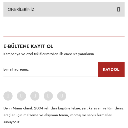
ÖNERİLERİNİZ
E-BÜLTENE KAYIT OL
Kampanya ve özel tekliflerimizden ilk önce siz yararlanın.
KAYDOL
Derin Marin olarak 2004 yılından bugüne tekne, yat, karavan ve tüm deniz
araçları için malzeme ve ekipman temin, montaj ve servis hizmetleri
sunuyoruz.