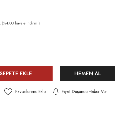
(%4,00 havale indirimi)
SEPETE EKLE
HEMEN AL
Fiyatı Düşünce Haber Ver