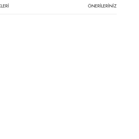
LERİ
ÖNERİLERİNİZ