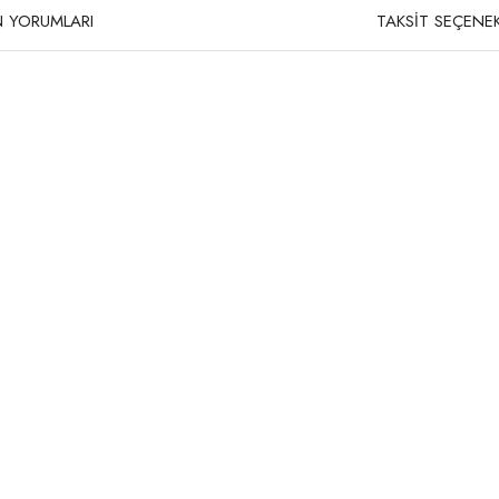
 YORUMLARI
TAKSİT SEÇENEK