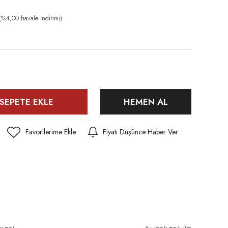
%4,00 havale indirimi)
SEPETE EKLE
HEMEN AL
Fiyatı Düşünce Haber Ver