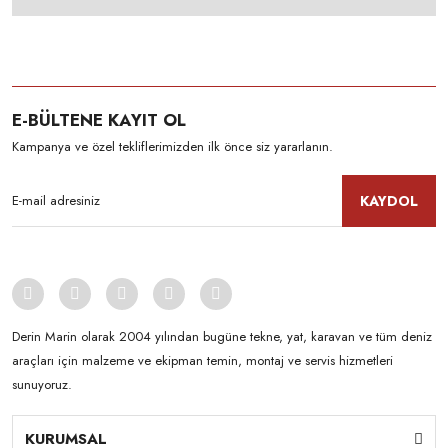
E-BÜLTENE KAYIT OL
Kampanya ve özel tekliflerimizden ilk önce siz yararlanın.
KAYDOL
Derin Marin olarak 2004 yılından bugüne tekne, yat, karavan ve tüm deniz
araçları için malzeme ve ekipman temin, montaj ve servis hizmetleri
sunuyoruz.
KURUMSAL